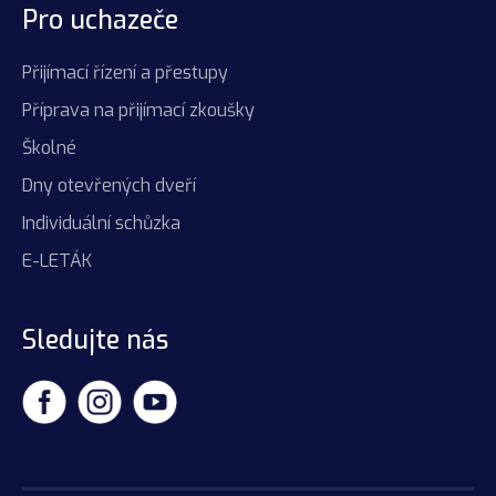
Pro uchazeče
Přijímací řízení a přestupy
Příprava na přijímací zkoušky
Školné
Dny otevřených dveří
Individuální schůzka
E-LETÁK
Sledujte nás