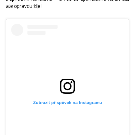
ale opravdu žije!
Zobrazit příspěvek na Instagramu