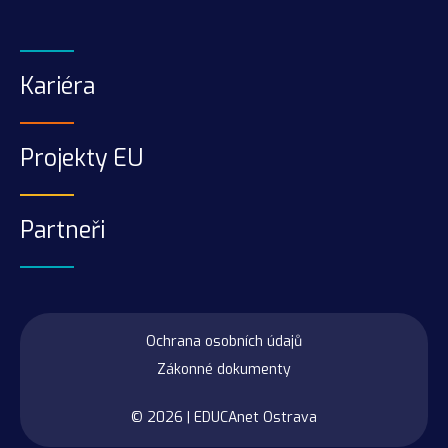
Kariéra
Projekty EU
Partneři
Ochrana osobních údajů
Zákonné dokumenty
© 2026 |
EDUCAnet Ostrava