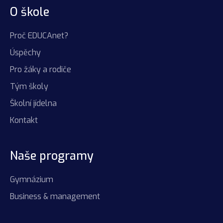
O škole
Proč EDUCAnet?
Úspěchy
Pro žáky a rodiče
Tým školy
Školní jídelna
Kontakt
Naše programy
Gymnázium
Business & management