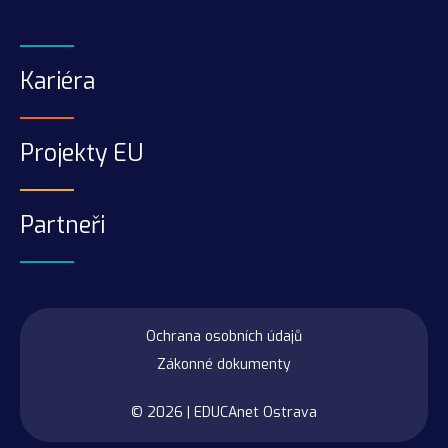
Kariéra
Projekty EU
Partneři
Ochrana osobních údajů
Zákonné dokumenty
© 2026 |
EDUCAnet Ostrava