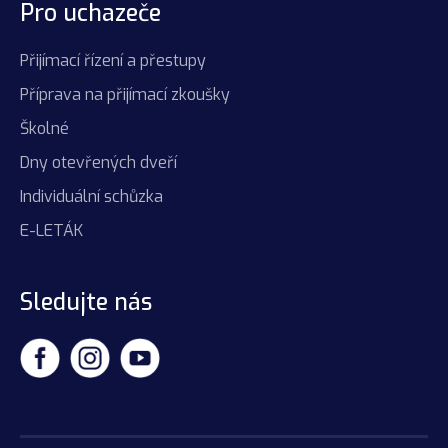
Pro uchazeče
Přijímací řízení a přestupy
Příprava na přijímací zkoušky
Školné
Dny otevřených dveří
Individuální schůzka
E-LETÁK
Sledujte nás