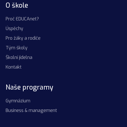
O škole
Proč EDUCAnet?
Úspěchy
Pro žáky a rodiče
Tým školy
Školní jídelna
Kontakt
Naše programy
Gymnázium
Business & management